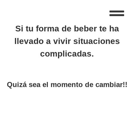
Si tu forma de beber te ha
llevado a vivir situaciones
complicadas.
Quizá sea el momento de cambiar!!