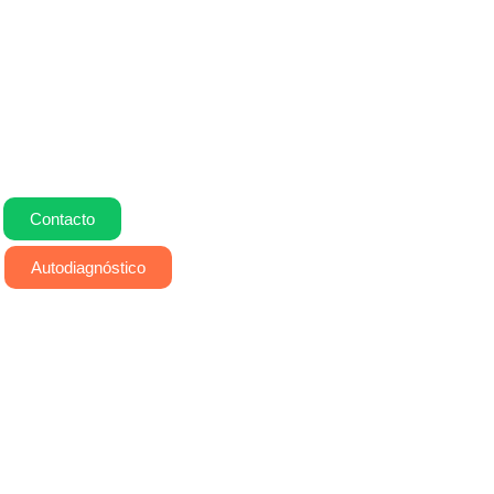
Contacto
Autodiagnóstico